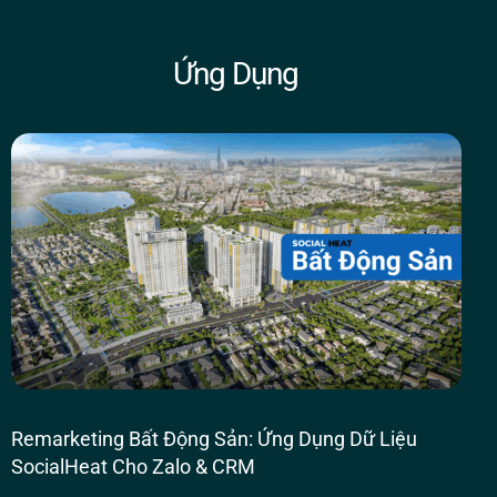
Ứng Dụng
Remarketing Bất Động Sản: Ứng Dụng Dữ Liệu
SocialHeat Cho Zalo & CRM