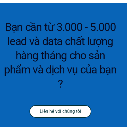
Bạn cần từ 3.000 - 5.000
lead và data chất lượng
hàng tháng cho sản
phẩm và dịch vụ của bạn
?
Liên hệ với chúng tôi