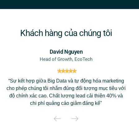
Khách hàng của chúng tôi
David Nguyen
Head of Growth, EcoTech
“Sự kết hợp giữa Big Data và tự động hóa marketing
cho phép chúng tôi nhắm đúng đối tượng mục tiêu với
độ chính xác cao. Chất lượng lead cải thiện 40% và
chi phí quảng cáo giảm đáng kể"