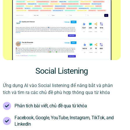
Social Listening
Ứng dụng AI vào Social listening để năng bắt và phân
tích và tìm ra các chủ đề phù hợp thông qua từ khóa
Phân tích bài viết, chủ đề qua từ khóa
Facebook, Google, YouTube, Instagram, TikTok, and
LinkedIn