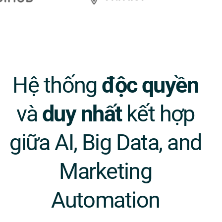
Hệ thống
độc quyền
và
duy nhất
kết hợp
giữa AI, Big Data, and
Marketing
Automation