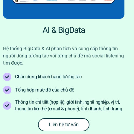
AI & BigData
Hệ thống BigData & AI phân tích và cung cấp thông tin
người dùng tương tác với từng chủ đề mà social listening
tìm được.
Chân dung khách hàng tương tác
Tổng hợp mức độ của chủ đề
Thông tin chi tiết (hợp lệ): giới tính, nghề nghiệp, vị trí,
thông tin liên hệ (email & phone), tỉnh thành, tình trạng
Liên hệ tư vấn