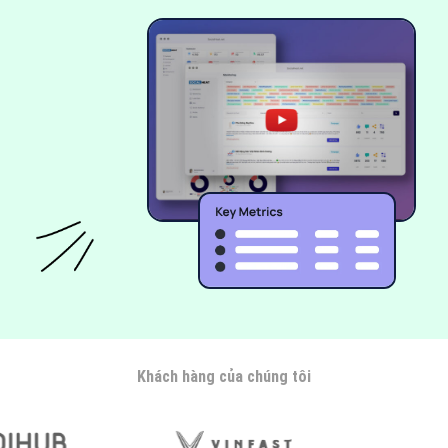
Khách hàng của chúng tôi