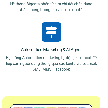
Hệ thống Bigdata phân tích ra chi tiết chân dung
khách hàng tương tác với các chủ đề
Automation Marketing & AI Agent
Hệ thống Automation marketing tự động kích hoạt để
tiếp cận người dùng thông qua các kênh: Zalo, Email,
SMS, MMS, Facebook