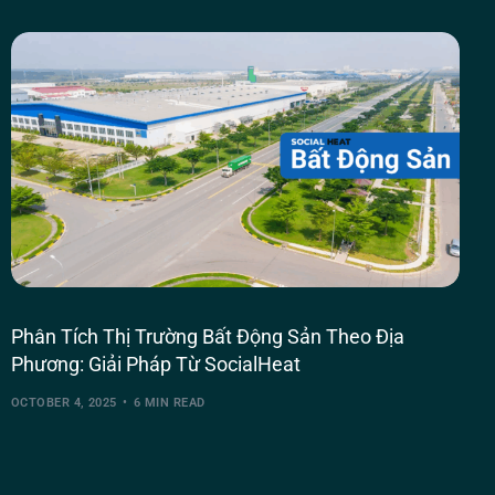
Phân Tích Thị Trường Bất Động Sản Theo Địa
Phương: Giải Pháp Từ SocialHeat
OCTOBER 4, 2025
6 MIN READ