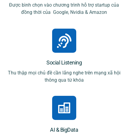
Được bình chọn vào chương trình hỗ trợ startup của
đồng thời của Google, Nvidia & Amazon
Social Listening
Thu thập mọi chủ đề cần lắng nghe trên mạng xã hội
thông qua từ khóa
AI & BigData