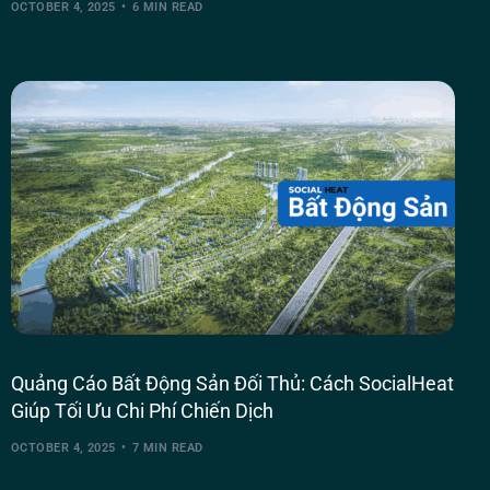
OCTOBER 4, 2025
6 MIN READ
Quảng Cáo Bất Động Sản Đối Thủ: Cách SocialHeat
Giúp Tối Ưu Chi Phí Chiến Dịch
OCTOBER 4, 2025
7 MIN READ