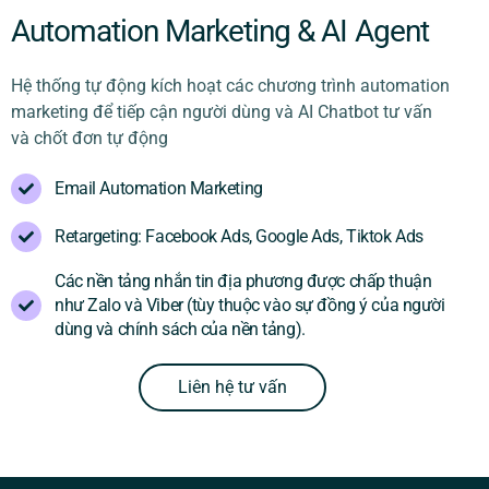
Automation Marketing & AI Agent
Hệ thống tự động kích hoạt các chương trình automation
marketing để tiếp cận người dùng và AI Chatbot tư vấn
và chốt đơn tự động
Email Automation Marketing
Retargeting: Facebook Ads, Google Ads, Tiktok Ads
Các nền tảng nhắn tin địa phương được chấp thuận
như Zalo và Viber (tùy thuộc vào sự đồng ý của người
dùng và chính sách của nền tảng).
Liên hệ tư vấn