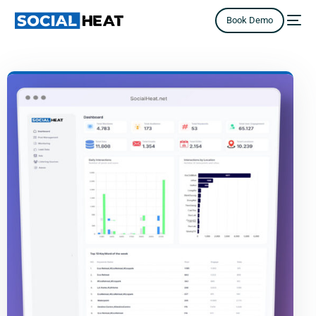
Book Demo