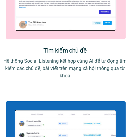
Tìm kiếm chủ đề
Hệ thống Social Listening kết hợp cùng AI để tự động tìm
kiếm các chủ đề, bài viết trên mạng xã hội thông qua từ
khóa