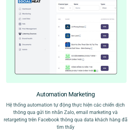
Automation Marketing
Hệ thống automation tự động thực hiện các chiến dịch
thông qua gửi tin nhắn Zalo, email marketing và
retargeting trên Facebook thông qua data khách hàng đã
tìm thấy