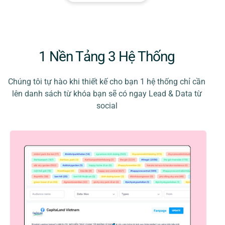
1 Nền Tảng 3 Hệ Thống
Chúng tôi tự hào khi thiết kế cho bạn 1 hệ thống chỉ cần
lên danh sách từ khóa bạn sẽ có ngay Lead & Data từ
social