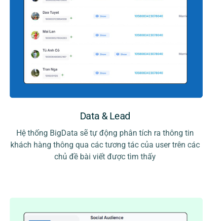
Data & Lead
Hệ thống BigData sẽ tự động phân tích ra thông tin
khách hàng thông qua các tương tác của user trên các
chủ đề bài viết được tìm thấy