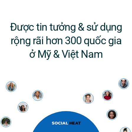
Được tin tưởng & sử dụng
rộng rãi hơn 300 quốc gia
ở Mỹ & Việt Nam